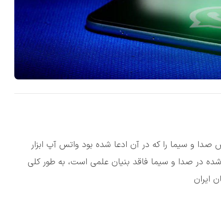
دا و سیما را که در آن ادعا شده بود واتس آپ ابزار
ه در صدا و سیما فاقد بنیان علمی است، به طور کلی
ن ایران