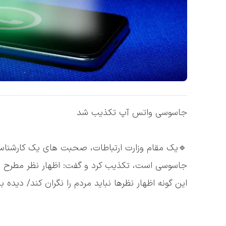
جاسوسی واتس آپ تکذیب شد
🔹یک مقام وزارت ارتباطات، صحبت های یک کارشناس ص
جاسوسی است، تکذیب کرد و گفت: اظهار نظر مطرح شد
این گونه اظهار نظرها نباید مردم را نگران کند/ دیده با