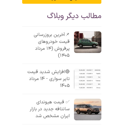
مطالب دیگر وبلاگ
📌آخرین بروزرسانی
قیمت خودروهای
پرفروش (۱۴ مرداد
۱۴۰۵)
🔴افزایش شدید قیمت
تایر سواری - 14 مرداد
1405
✅ قیمت هیوندای
سانتافه جدید در بازار
ایران مشخص شد