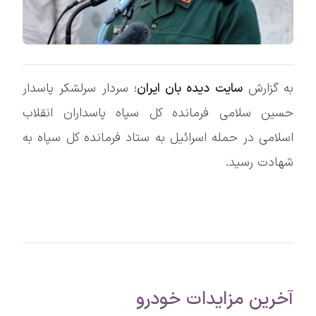
به گزارش
سایت دیده بان ایران
؛ سردار سرلشکر پاسدار
حسین سلامی فرمانده کل سپاه پاسداران انقلاب
اسلامی در حمله اسرائیل به ستاد فرمانده کل سپاه به
شهادت رسید.
آخرین مزایدات خودرو