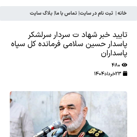
خانه
|
ثبت نام در سایت
|
تماس با ما
|
بلاگ سایت
تایید خبر شهاد ت سردار سرلشکر
پاسدار حسین سلامی فرمانده کل سپاه
پاسداران
480
23خرداد1404