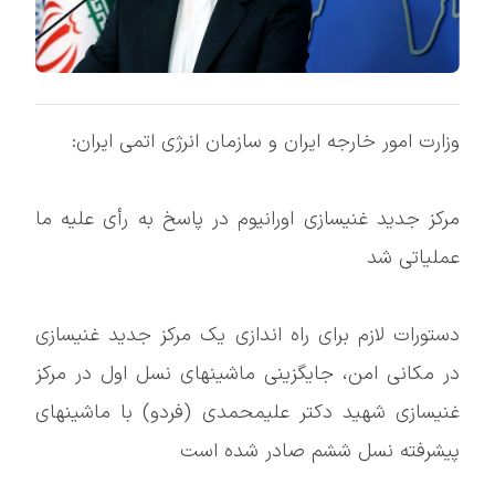
وزارت امور خارجه ایران و سازمان انرژی اتمی ایران:
مرکز جدید غنیسازی اورانیوم در پاسخ به رأی علیه ما
عملیاتی شد
دستورات لازم برای راه اندازی یک مرکز جدید غنیسازی
در مکانی امن، جایگزینی ماشینهای نسل اول در مرکز
غنیسازی شهید دکتر علیمحمدی (فردو) با ماشینهای
پیشرفته نسل ششم صادر شده است