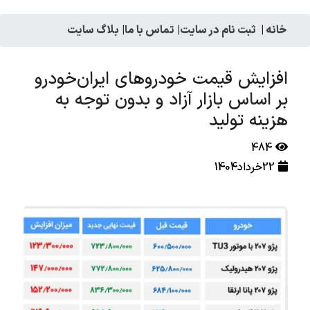
خانه
|
ثبت نام در سایت
|
تماس با ما
|
بلاگ سایت
افزایش قیمت خودروهای ایران‌خودرو
بر اساس بازار آزاد و بدون توجه به
هزینه تولید
484
22خرداد1404