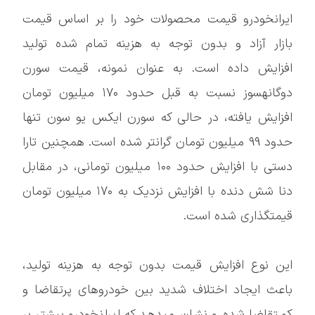
ایرانخودرو قیمت محصولات خود را بر اساس قیمت
بازار آزاد و بدون توجه به هزینه تمام شده تولید
افزایش داده است. به عنوان نمونه، قیمت سورن
دوگانهسوز نسبت به قبل حدود ۱۷۰ میلیون تومان
افزایش یافته، در حالی که سورن ایکس یو سون تنها
حدود ۹۹ میلیون تومان گرانتر شده است. همچنین تارا
دستی با افزایش حدود ۱۰۰ میلیون تومانی، در مقابل
دنا شش دنده با افزایش نزدیک به ۱۷۰ میلیون تومان
قیمتگذاری شده است.
این نوع افزایش قیمت بدون توجه به هزینه تولید،
باعث ایجاد اختلاف شدید بین خودروهای پرتقاضا و
کمتقاضا شده و نشان میدهد که ایرانخودرو بیشتر بر