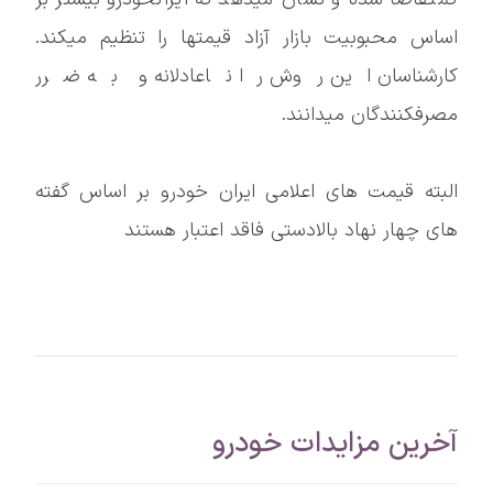
اساس محبوبیت بازار آزاد قیمتها را تنظیم میکند.
کارشناسان این روش را ناعادلانه و به ضرر
مصرفکنندگان میدانند.
البته قیمت های اعلامی ایران خودرو بر اساس گفته
های چهار نهاد بالادستی فاقد اعتبار هستند
آخرین مزایدات خودرو