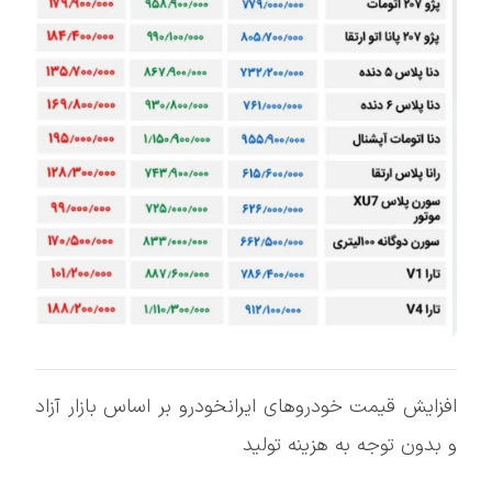
افزایش قیمت خودروهای ایرانخودرو بر اساس بازار آزاد
و بدون توجه به هزینه تولید