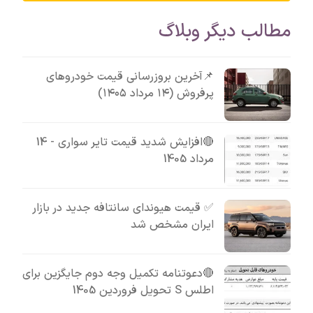
مطالب دیگر وبلاگ
📌آخرین بروزرسانی قیمت خودروهای
پرفروش (۱۴ مرداد ۱۴۰۵)
🔴افزایش شدید قیمت تایر سواری - 14
مرداد 1405
✅ قیمت هیوندای سانتافه جدید در بازار
ایران مشخص شد
🔴دعوتنامه تکمیل وجه دوم جایگزین برای
اطلس S تحویل فروردین 1405