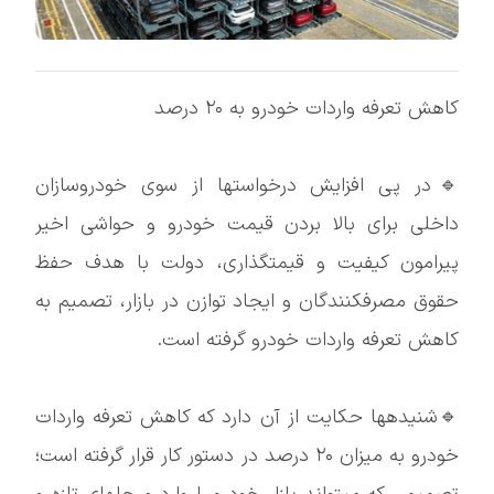
کاهش تعرفه واردات خودرو به ۲۰ درصد
🔹در پی افزایش درخواستها از سوی خودروسازان
داخلی برای بالا بردن قیمت خودرو و حواشی اخیر
پیرامون کیفیت و قیمتگذاری، دولت با هدف حفظ
حقوق مصرفکنندگان و ایجاد توازن در بازار، تصمیم به
کاهش تعرفه واردات خودرو گرفته است.
🔹شنیدهها حکایت از آن دارد که کاهش تعرفه واردات
خودرو به میزان ۲۰ درصد در دستور کار قرار گرفته است؛