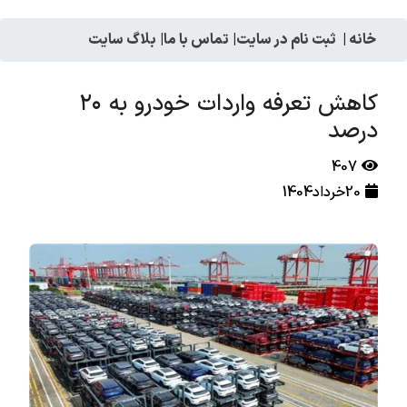
خانه
|
ثبت نام در سایت
|
تماس با ما
|
بلاگ سایت
کاهش تعرفه واردات خودرو به ۲۰
درصد
407
20خرداد1404