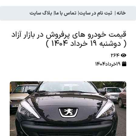
خانه
|
ثبت نام در سایت
|
تماس با ما
|
بلاگ سایت
قیمت خودرو های پرفروش در بازار آزاد
( دوشنبه 19 خرداد 1404 )
264
19خرداد1404