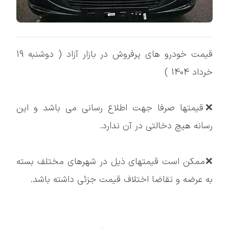
قیمت خودرو های پرفروش در بازار آزاد ( دوشنبه 19
خرداد 1404 )
❌قیمتها صرفا جهت اطلاع رسانی می باشد و این
رسانه هیچ دخالتی در آن ندارد.
❌ممکن است قيمتهای ذیل در شهرهای مختلف بسته
به عرضه و تقاضا اختلاف قیمت جزئی داشته باشد.