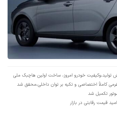
یش تولید،وکیفیت خودرو امروز، ساخت اولین هاچبک ملی
تفرمی کاملاً اختصاصی و تکیه بر توان داخلی،محقق شد
موتور تکمیل شد
مید قیمت رقابتی در بازار