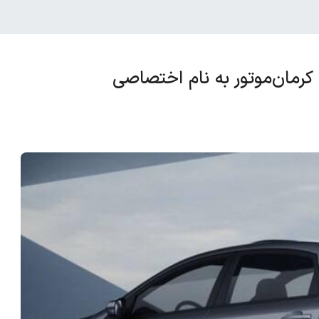
رمان‌موتور به نام اختصاصی