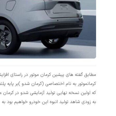
مطابق گفته های پیشین کرمان موتور در راستای افزا
کرمانموتور به نام اختصاصی (کرمان شدو )بر پایه پل
که اولین نسخه نهایی تولید آزمایشی شدو در کرمان 
به زودی شاهد تولید انبوه این خودرو خواهیم بود به ا