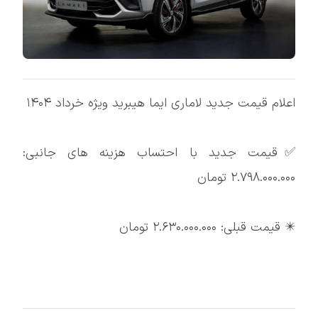
اعلام قیمت جدید لاماری ایما هیبرید ویژه خرداد ۱۴۰۴
✅قیمت جدید با احتساب هزینه های جانبی:
۲.۷۹۸.۰۰۰.۰۰۰ تومان
✴️ قیمت قبلی: ۲.۶۳۰.۰۰۰.۰۰۰ تومان