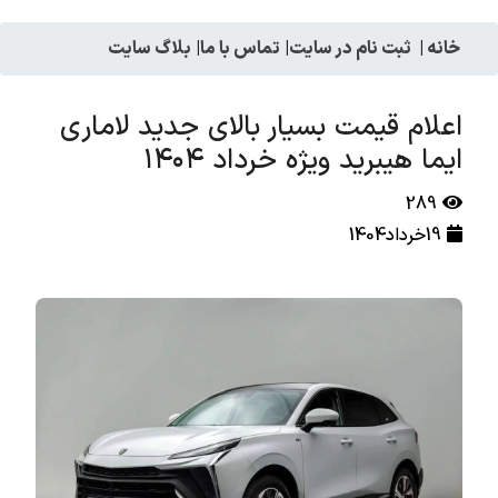
خانه
|
ثبت نام در سایت
|
تماس با ما
|
بلاگ سایت
اعلام قیمت بسیار بالای جدید لاماری
ایما هیبرید ویژه خرداد ۱۴۰۴
289
19خرداد1404