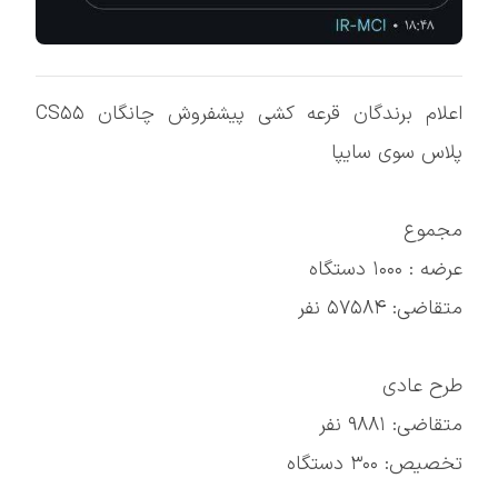
اعلام برندگان قرعه کشی پیشفروش چانگان CS۵۵
پلاس سوی سایپا
مجموع
عرضه : ۱۰۰۰ دستگاه
متقاضی: ۵۷۵۸۴ نفر
طرح عادی
متقاضی: ۹۸۸۱ نفر
تخصیص: ۳۰۰ دستگاه