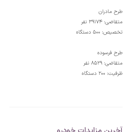
طرح مادران
متقاضی: ۳۹۱۷۴ نفر
تخصیص: ۵۰۰ دستگاه
طرح فرسوده
متقاضی: ۸۵۲۹ نفر
ظرفیت: ۲۰۰ دستگاه
آخرین مزایدات خودرو