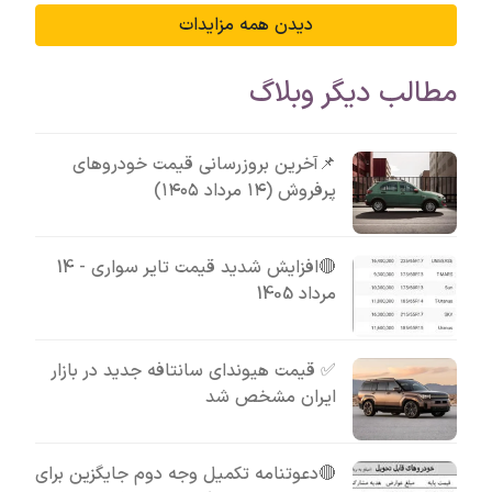
دیدن همه مزایدات
مطالب دیگر وبلاگ
📌آخرین بروزرسانی قیمت خودروهای
پرفروش (۱۴ مرداد ۱۴۰۵)
🔴افزایش شدید قیمت تایر سواری - 14
مرداد 1405
✅ قیمت هیوندای سانتافه جدید در بازار
ایران مشخص شد
🔴دعوتنامه تکمیل وجه دوم جایگزین برای