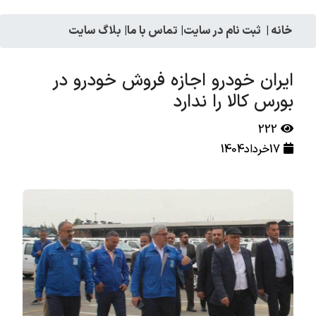
خانه
|
ثبت نام در سایت
|
تماس با ما
|
بلاگ سایت
ایران خودرو اجازه فروش خودرو در
بورس کالا را ندارد
222
17خرداد1404