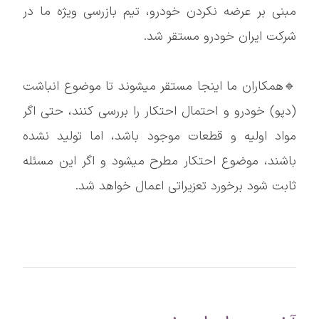
مبنی بر عرضه نکردن خودرو، تیم بازرسی ویژه ما در
شرکت ایران خودرو مستقر شد.
🔹همکاران ما اینجا مستقر میشوند تا موضوع انباشت
(دپو) خودرو و احتمال احتکار را بررسی کنند، حتی اگر
مواد اولیه و قطعات موجود باشد، اما تولید نشده
باشند، موضوع احتکار مطرح میشود و اگر این مسئله
ثابت شود برخورد تعزیراتی اعمال خواهد شد.