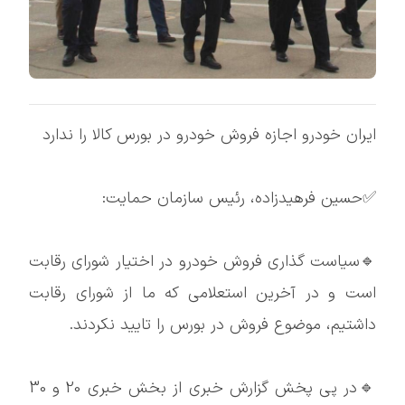
ایران خودرو اجازه فروش خودرو در بورس کالا را ندارد
✅حسین فرهیدزاده، رئیس سازمان حمایت:
🔹سیاست گذاری فروش خودرو در اختیار شورای رقابت
است و در آخرین استعلامی که ما از شورای رقابت
داشتیم، موضوع فروش در بورس را تایید نکردند.
🔹در پی پخش گزارش خبری از بخش خبری 20 و 30