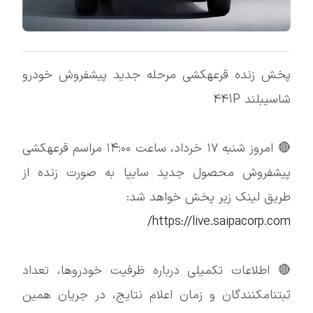
پخش زنده قرعهکشی مرحله جدید پیشفروش خودرو
شاسیبلند 441P
🔴 امروز شنبه ۱۷ خرداد، ساعت ۱۴:۰۰ مراسم قرعهکشی
پیشفروش محصول جدید سایپا به صورت زنده از
طریق لینک زیر پخش خواهد شد:
https://live.saipacorp.com/
🔴 اطلاعات تکمیلی درباره ظرفیت خودروها، تعداد
ثبتنامکنندگان و زمان اعلام نتایج، در جریان همین