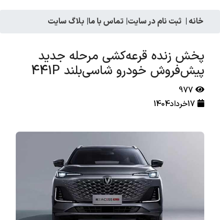
خانه
|
ثبت نام در سایت
|
تماس با ما
|
بلاگ سایت
پخش زنده قرعه‌کشی مرحله جدید
پیش‌فروش خودرو شاسی‌بلند 441P
977
17خرداد1404