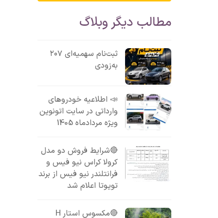
مطالب دیگر وبلاگ
ثبت‌نام سهمیه‌ای ۲۰۷
به‌زودی
📣 اطلاعیه خودروهای
وارداتی در سایت اتونوین
ویژه مردادماه 1405
🔴شرایط فروش دو مدل
کرولا کراس نیو فیس و
فرانتلندر نیو فیس از برند
تویوتا اعلام شد
🔴مکسوس استار H