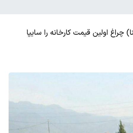
راغ اولین قیمت کارخانه را سایپا