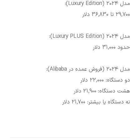
مدل 2024 (Luxury Edition):
29,700 تا 36,830 دلار
مدل 2024 (Luxury PLUS Edition):
حدود 31,000 دلار
مدل 2024 (فروش عمده در Alibaba):
دو دستگاه: 22,000 دلار
هشت دستگاه: 21,900 دلار
نه دستگاه یا بیشتر: 21,700 دلار