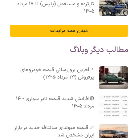
کارکرده و مستعمل (پلیس) تا 17 مرداد
1405
دیدن همه مزایدات
مطالب دیگر وبلاگ
📌آخرین بروزرسانی قیمت خودروهای
پرفروش (۱۴ مرداد ۱۴۰۵)
🔴افزایش شدید قیمت تایر سواری - 14
مرداد 1405
✅ قیمت هیوندای سانتافه جدید در بازار
ایران مشخص شد