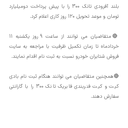
بلند آفرودی تانک 300 را با پیش پرداخت دومیلیارد
تومان و موعد تحویل 120 روز کاری اعلام کرد.
🔴متقاضیان می توانند از ساعت 9 روز یکشنبه 11
خردادماه تا زمان تکمیل ظرفیت با مراجعه به سایت
فروش شتابران خودرو نسبت به ثبت نام اقدام نمایند.
🔴همچنین متقاضیان می توانند هنگام ثبت نام بادی
کیت و کیت فنربندی فابریک تانک 300 را با گارانتی
سفارش دهند.