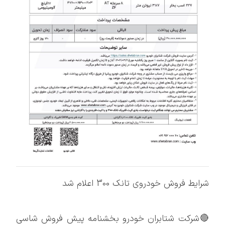
شرایط فروش خودروی تانک 300 اعلام شد
🔴شرکت شتابران خودرو بخشنامه پیش فروش شاسی