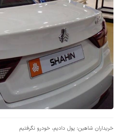
خریداران شاهین: پول دادیم، خودرو نگرفتیم