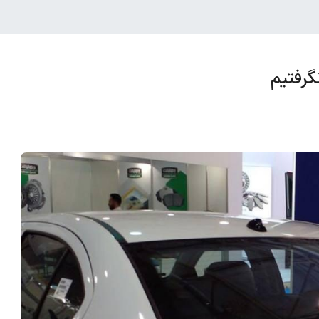
گرفتیم