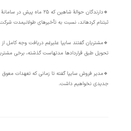
ثبتنام کردهاند، نسبت به تأخیرهای طولانیمدت شرکت 
تحویل طبق قراردادها مدتهاست گذشته، برخی مشتریا
جدیدی نخواهیم داشت.