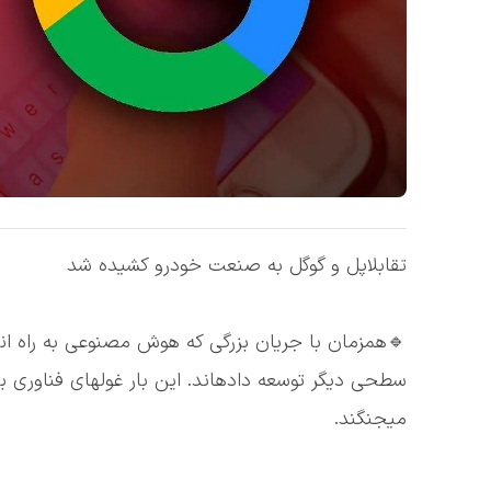
تقابلاپل و گوگل به صنعت خودرو کشیده شد
🔹همزمان با جریان بزرگی که هوش مصنوعی به راه اندا
سطحی دیگر توسعه دادهاند. این بار غولهای فناوری ب
میجنگند.