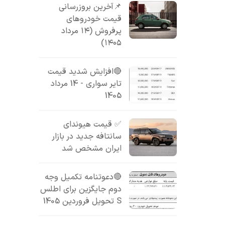
📌آخرین بروزرسانی
قیمت خودروهای
پرفروش (۱۴ مرداد
۱۴۰۵)
🔴افزایش شدید قیمت
تایر سواری - 14 مرداد
1405
✅ قیمت هیوندای
سانتافه جدید در بازار
ایران مشخص شد
🔴دعوتنامه تکمیل وجه
دوم جایگزین برای اطلس
S تحویل فروردین 1405