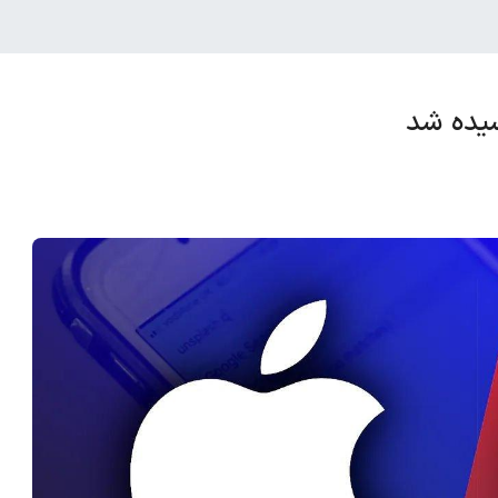
شیده شد