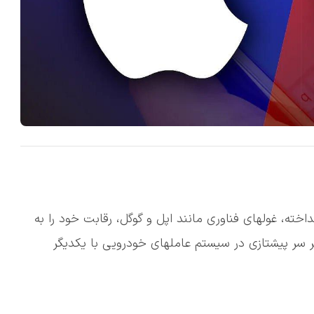
خته، غولهای فناوری مانند اپل و گوگل، رقابت خود را به
ر سر پیشتازی در سیستم عاملهای خودرویی با یکدیگر