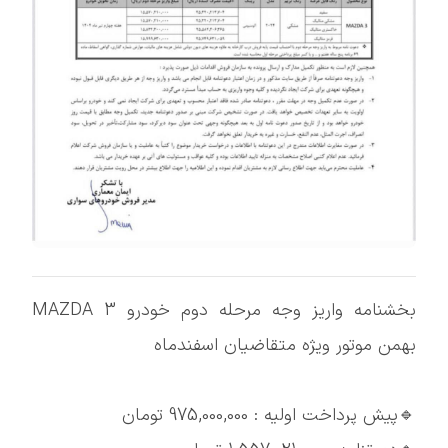
بخشنامه واریز وجه مرحله دوم خودرو MAZDA 3
بهمن موتور ویژه متقاضیان اسفندماه
🔹پیش پرداخت اولیه : 975,000,000 تومان