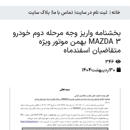
خانه
|
ثبت نام در سایت
|
تماس با ما
|
بلاگ سایت
بخشنامه واریز وجه مرحله دوم خودرو
MAZDA 3 بهمن موتور ویژه
متقاضیان اسفندماه
346
30اردیبهشت1404