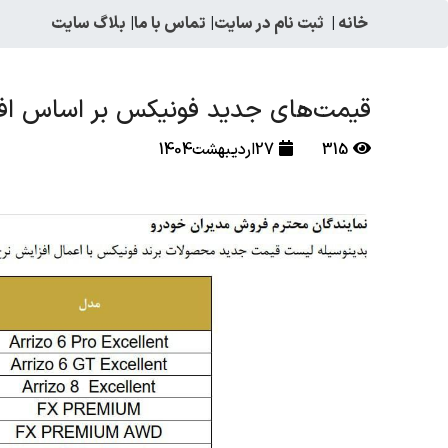
خانه
|
ثبت نام در سایت
|
تماس با ما
|
بلاگ سایت
قیمت‌های جدید فونیکس بر اساس افزای
315
27اردیبهشت1404