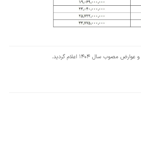
ب سال ۱۴۰۴ اعلام گردید.