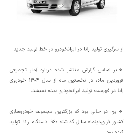
از سرگیری تولید رانا در ایرانخودرو در خط تولید جدید
🔹بر اساس گزارش منتشر شده درباره آمار تجمیعی
فروردین ماه، در نخستین ماه از سال ۱۴۰۴ خودروی
رانا در فهرست تولید ایرانخودرو دیده نمیشد.
🔹این در حالی بود که بزرگترین مجموعه خودروسازی
کشور فروردینماه سال گذشته ۹۶۰ دستگاه رانا تولید
کرده بود.