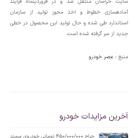
سایت خراسان منتقل شد و در فروردینماه فرایند
آمادهسازی خطوط و اخذ مجوز تولید از سازمان
استاندارد طی شده و حال تولید این محصول در خطی
جدید از سر گرفته شده است.
منبع :
عصر خودرو
آخرین مزایدات خودرو
حراج 450/000/000 تومانی خودروی سمند