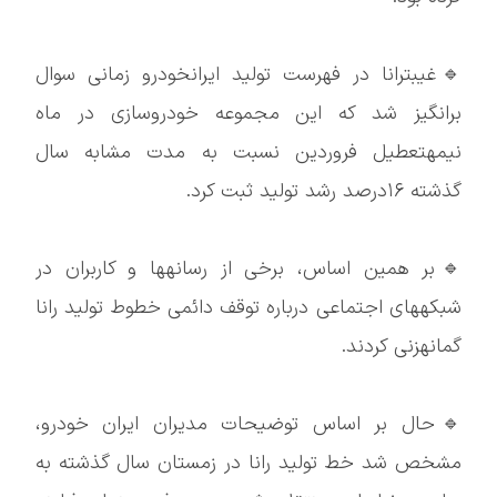
🔹غیبترانا در فهرست تولید ایرانخودرو زمانی سوال
برانگیز شد که این مجموعه خودروسازی در ماه
نیمهتعطیل فروردین نسبت به مدت مشابه سال
گذشته ۱۶درصد رشد تولید ثبت کرد.
🔹بر همین اساس، برخی از رسانهها و کاربران در
شبکههای اجتماعی درباره توقف دائمی خطوط تولید رانا
گمانهزنی کردند.
🔹حال بر اساس توضیحات مدیران ایران خودرو،
مشخص شد خط تولید رانا در زمستان سال گذشته به