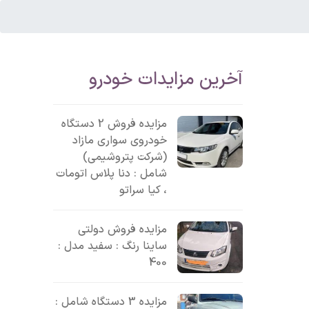
آخرین مزایدات خودرو
مزایده فروش 2 دستگاه
خودروی سواری مازاد
(شرکت پتروشیمی)
شامل : دنا پلاس اتومات
، کیا سراتو
مزایده فروش دولتی
ساینا رنگ : سفید مدل :
400
مزایده 3 دستگاه شامل :