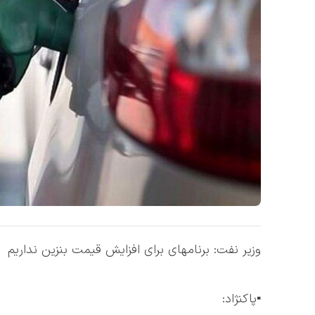
وزیر نفت: برنامهای برای افزایش قیمت بنزین نداریم
▪️پاکنژاد: