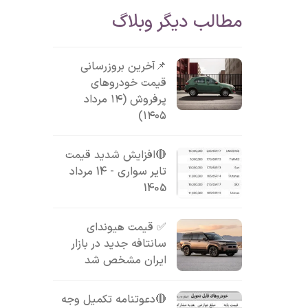
مطالب دیگر وبلاگ
📌آخرین بروزرسانی
قیمت خودروهای
پرفروش (۱۴ مرداد
۱۴۰۵)
🔴افزایش شدید قیمت
تایر سواری - 14 مرداد
1405
✅ قیمت هیوندای
سانتافه جدید در بازار
ایران مشخص شد
🔴دعوتنامه تکمیل وجه