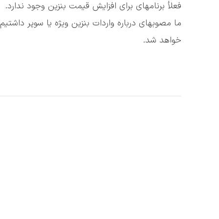
فعلأ برنامهای برای افزایش قیمت بنزین وجود ندارد.
ما مصوبهای درباره واردات بنزین ویژه یا سوپر داشتی
خواهد شد.