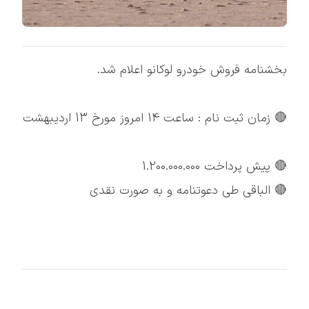
بخشنامه فروش خودرو لوکانو اعلام شد.
🔴 زمان ثبت نام : ساعت 14 امروز مورخ 13 اردیبهشت
🔴 پیش پرداخت 1.200.000.000
🔴 الباقی طی دعوتنامه و به صورت نقدی