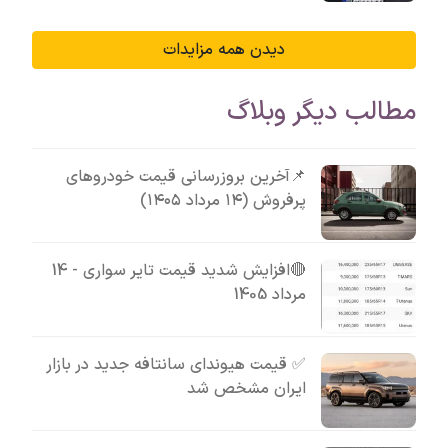
دیدن همه مزایدات
مطالب دیگر وبلاگ
📌آخرین بروزرسانی قیمت خودروهای
پرفروش (۱۴ مرداد ۱۴۰۵)
🔴افزایش شدید قیمت تایر سواری - 14
مرداد 1405
✅ قیمت هیوندای سانتافه جدید در بازار
ایران مشخص شد