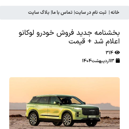
خانه
|
ثبت نام در سایت
|
تماس با ما
|
بلاگ سایت
بخشنامه جدید فروش خودرو لوکانو
اعلام شد + قیمت
314
13اردیبهشت1404