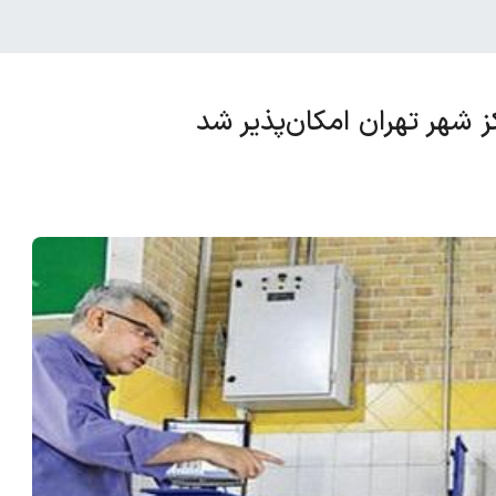
ز شهر تهران امکان‌پذیر شد