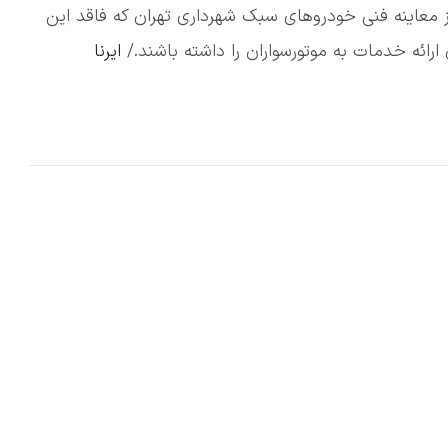
 معاینه فنی خودروهای سبک شهرداری تهران که فاقد این
ارائه خدمات به موتورسواران را داشته باشند./
ایرنا