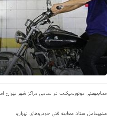
معاینهفنی موتورسیکلت در تمامی مراکز شهر تهران ام
مدیرعامل ستاد معاینه فنی خودروهای تهران: