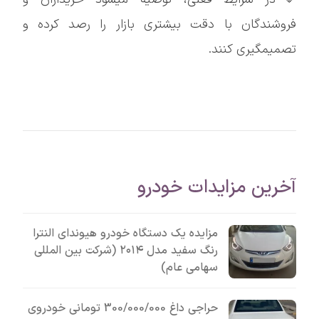
فروشندگان با دقت بیشتری بازار را رصد کرده و
تصمیمگیری کنند.
آخرین مزایدات خودرو
مزایده یک دستگاه خودرو هیوندای النترا
رنگ سفید مدل ۲۰۱۴ (شرکت بین المللی
سهامی عام)
حراجی داغ 300/000/000 تومانی خودروی