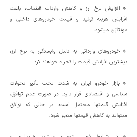
🔹افزایش نرخ ارز و کاهش واردات قطعات، باعث
افزایش هزینه تولید و قیمت خودروهای داخلی و
مونتاژی میشود.
🔹خودروهای وارداتی به دلیل وابستگی به نرخ ارز،
بیشترین افزایش قیمت را تجربه خواهند کرد.
🔹بازار خودرو ایران به شدت تحت تأثیر تحولات
سیاسی و اقتصادی قرار دارد. در صورت عدم توافق،
افزایش قیمتها محتمل است، در حالی که توافق
میتواند به کاهش قیمتها منجر شود.
🔹در شرایط فعلی، توصیه میشود خریداران و