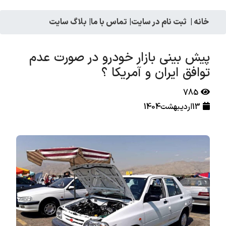
خانه
|
ثبت نام در سایت
|
تماس با ما
|
بلاگ سایت
پیش بینی بازار خودرو در صورت عدم
توافق ایران و آمریکا ؟
785
13اردیبهشت1404