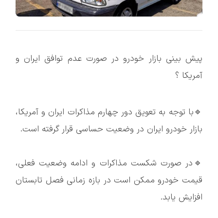
پیش بینی بازار خودرو در صورت عدم توافق ایران و
آمریکا ؟
🔹با توجه به تعویق دور چهارم مذاکرات ایران و آمریکا،
بازار خودرو ایران در وضعیت حساسی قرار گرفته است.
🔹در صورت شکست مذاکرات و ادامه وضعیت فعلی،
قیمت خودرو ممکن است در بازه زمانی فصل تابستان
افزایش یابد.