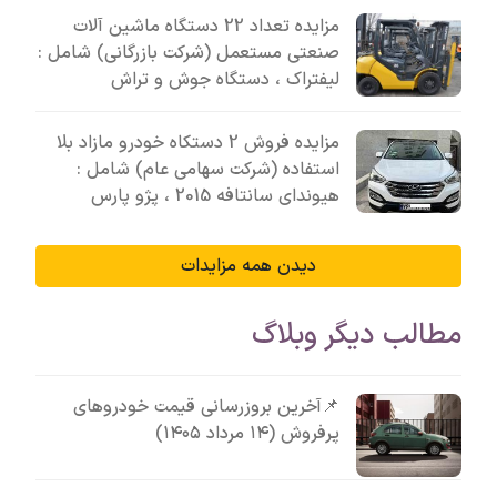
مزایده تعداد 22 دستگاه ماشین آلات
صنعتی مستعمل (شرکت بازرگانی) شامل :
لیفتراک ، دستگاه جوش و تراش
مزایده فروش 2 دستکاه خودرو مازاد بلا
استفاده (شرکت سهامی عام) شامل :
هیوندای سانتافه 2015 ، پژو پارس
دیدن همه مزایدات
مطالب دیگر وبلاگ
📌آخرین بروزرسانی قیمت خودروهای
پرفروش (۱۴ مرداد ۱۴۰۵)