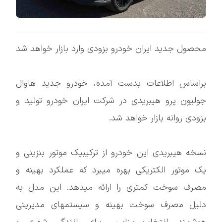
محصول جدید ایران خودرو بزودی وارد بازار خواهد شد
براساس اطلاعات بدست آمده، خودرو جدید هاوال
جولیون پرو هیبریدی در شرکت ایران خودرو تولید و
بزودی روانه بازار خواهد شد.
نسخه هیبریدی این خودرو از ترکیبیک موتور بنزینی و
یک موتور الکتریکی بهره میبرد که عملکرد بهینه و
مصرف سوخت کمتری را ارائه میدهد. این مدل به
دلیل مصرف سوخت بهینه و سیستمهای مدیریتی