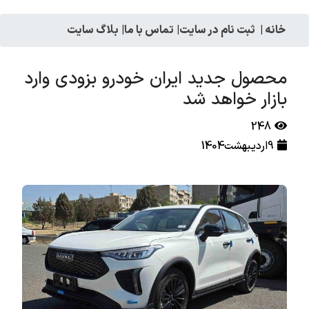
خانه
|
ثبت نام در سایت
|
تماس با ما
|
بلاگ سایت
محصول جدید ایران خودرو بزودی وارد
بازار خواهد شد
248
9اردیبهشت1404