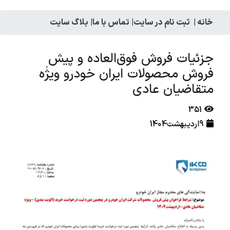
خانه
|
ثبت نام در سایت
|
تماس با ما
|
بلاگ سایت
جزئیات فروش فوق‌العاده و پیش
فروش محصولات ایران خودرو ویژٰه
متقاضیان عادی
351
9اردیبهشت1404