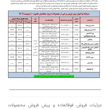
جزئیات فروش فوقالعاده و پیش فروش محصولات