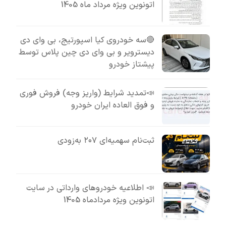
اتونوین ویژه مرداد ماه 1405
🔴سه خودروی کیا اسپورتیج، بی وای دی
دیسترویر و بی وای دی چین پلاس توسط
پیشتاز خودرو
📣تمدید شرایط (واریز وجه) فروش فوری
و فوق العاده ایران خودرو
ثبت‌نام سهمیه‌ای ۲۰۷ به‌زودی
📣 اطلاعیه خودروهای وارداتی در سایت
اتونوین ویژه مردادماه 1405