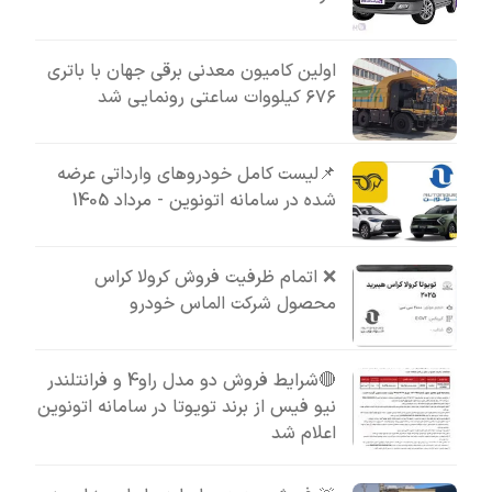
اولین کامیون معدنی برقی جهان با باتری
۶۷۶ کیلووات ساعتی رونمایی شد
📌لیست کامل خودروهای وارداتی عرضه
شده در سامانه اتونوین - مرداد 1405
❌ اتمام ظرفیت فروش کرولا کراس
محصول شرکت الماس خودرو
🔴شرایط فروش دو مدل راو4 و فرانتلندر
نیو فیس از برند تویوتا در سامانه اتونوین
اعلام شد