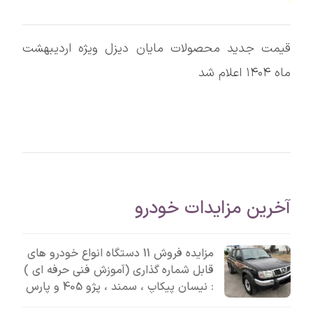
قیمت جدید محصولات مایان دیزل ویژه اردیبهشت
ماه ۱۴۰۴ اعلام شد
آخرین مزایدات خودرو
مزایده فروش 11 دستگاه انواع خودرو های
قابل شماره گذاری (آموزش فنی حرفه ای )
: نیسان پیکاپ ، سمند ، پژو 405 و پارس