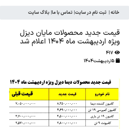
خانه
|
ثبت نام در سایت
|
تماس با ما
|
بلاگ سایت
قیمت جدید محصولات مایان دیزل
ویژه اردیبهشت ماه ۱۴۰۴ اعلام شد
417
5اردیبهشت1404