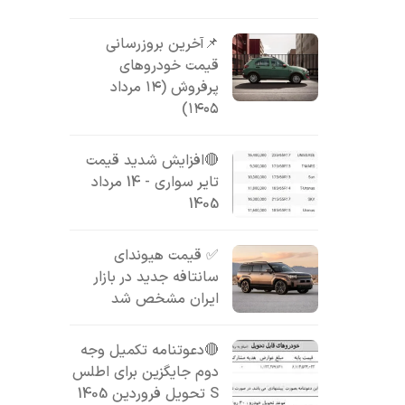
📌آخرین بروزرسانی
قیمت خودروهای
پرفروش (۱۴ مرداد
۱۴۰۵)
🔴افزایش شدید قیمت
تایر سواری - 14 مرداد
1405
✅ قیمت هیوندای
سانتافه جدید در بازار
ایران مشخص شد
🔴دعوتنامه تکمیل وجه
دوم جایگزین برای اطلس
S تحویل فروردین 1405