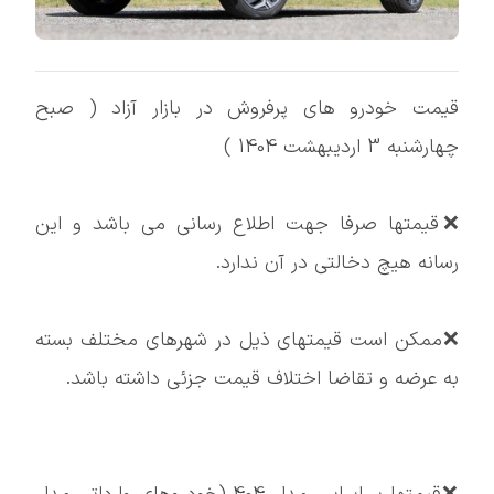
قیمت خودرو های پرفروش در بازار آزاد ( صبح
چهارشنبه 3 اردیبهشت 1404 )
❌قیمتها صرفا جهت اطلاع رسانی می باشد و این
رسانه هیچ دخالتی در آن ندارد.
❌ممکن است قيمتهای ذیل در شهرهای مختلف بسته
به عرضه و تقاضا اختلاف قیمت جزئی داشته باشد.