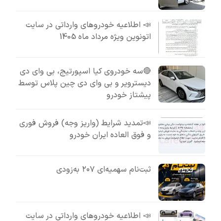
📣 اطلاعیه خودروهای وارداتی در سایت
اتونوین ویژه مرداد ماه 1405
🔴سه خودروی کیا اسپورتیج، بی وای دی
دیسترویر و بی وای دی چین پلاس توسط
پیشتاز خودرو
📣تمدید شرایط (واریز وجه) فروش فوری
و فوق العاده ایران خودرو
ثبت‌نام سهمیه‌ای ۲۰۷ به‌زودی
📣 اطلاعیه خودروهای وارداتی در سایت