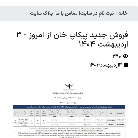
خانه
|
ثبت نام در سایت
|
تماس با ما
|
بلاگ سایت
فروش جدید پیکاپ خان از امروز - 3
اردیبهشت ۱۴۰۴
390
3اردیبهشت1404