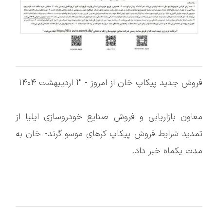
فروش جدید پیکاپ خان از امروز - 3 اردیبهشت ۱۴۰۴
معاون بازاریابی و فروش صنایع خودروسازی ایلیا از
تمدید شرایط فروش پیکاپ کرهای موسو گرند- خان به
مدت یکماه خبر داد.