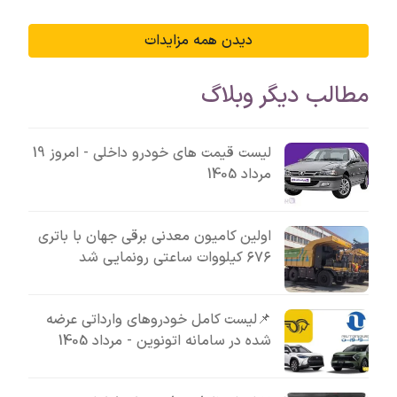
دیدن همه مزایدات
مطالب دیگر وبلاگ
لیست قیمت های خودرو داخلی - امروز 19
مرداد 1405
اولین کامیون معدنی برقی جهان با باتری
۶۷۶ کیلووات ساعتی رونمایی شد
📌لیست کامل خودروهای وارداتی عرضه
شده در سامانه اتونوین - مرداد 1405