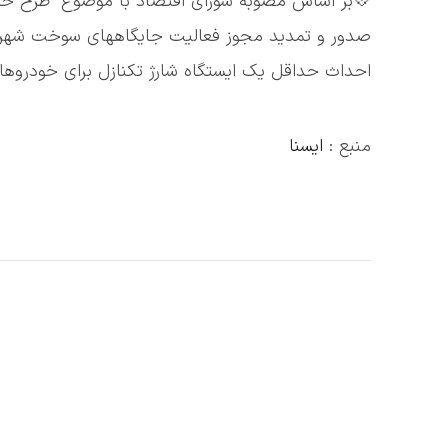
صدور و تمدید مجوز فعالیت جایگاههای سوخت شهری
احداث حداقل یک ایستگاه شارژ تکنازل برای خودروه
منبع :
ایسنا