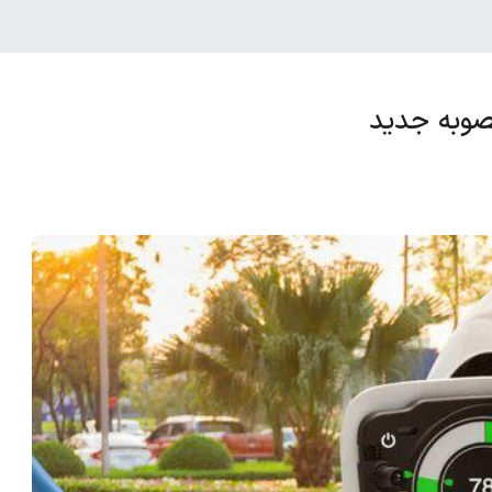
مصوبه جدید