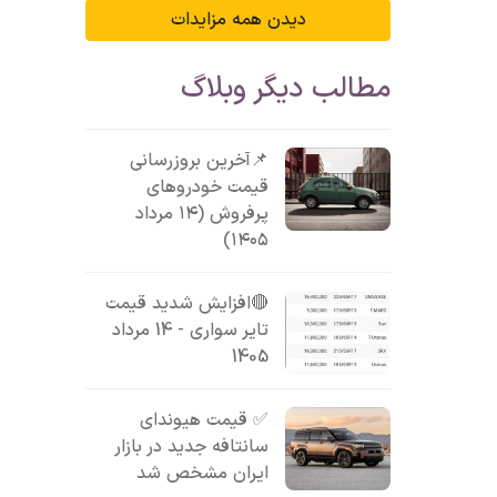
دیدن همه مزایدات
مطالب دیگر وبلاگ
📌آخرین بروزرسانی
قیمت خودروهای
پرفروش (۱۴ مرداد
۱۴۰۵)
🔴افزایش شدید قیمت
تایر سواری - 14 مرداد
1405
✅ قیمت هیوندای
سانتافه جدید در بازار
ایران مشخص شد