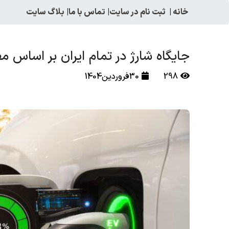
خانه
|
ثبت نام در سایت
|
تماس با ما
|
بلاگ سایت
جایگاه شارژ در تمام ایران بر اساس 
298
30فروردین1404