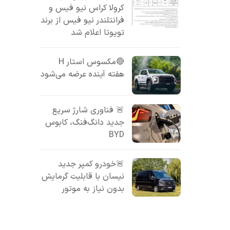
کرولا کراس نیو فیس و
فرانتلندر نیو فیس از برند
تویوتا اعلام شد
🔴مکسوس استار H
هفته آینده عرضه می‌شود
🚨 فناوری شارژ سریع
جدید دانگ‌فنگ، کابوس
BYD
🚨خودرو کمپر جدید
نیسان با قابلیت گرمایش
بدون نیاز به موتور