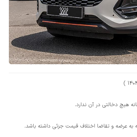
ه هیچ دخالتی در آن ندارد.
ه عرضه و تقاضا اختلاف قیمت جزئی داشته باشد.