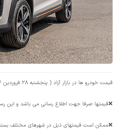
قیمت خودرو ها در بازار آزاد ( پنجشنبه 28 فروردین 1404 )
❌قیمتها صرفا جهت اطلاع رسانی می باشد و این رسان
❌ممکن است قيمتهای ذیل در شهرهای مختلف بسته ب