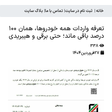
خانه
|
ثبت نام در سایت
|
تماس با ما
|
بلاگ سایت
تعرفه واردات همه خودروها، همان ۱۰۰
درصد باقی ماند؛ حتی برقی و هیبریدی
338
27فروردین1404