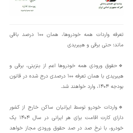
تعرفه واردات همه خودروها، همان ۱۰۰ درصد باقی
ماند؛ حتی برقی و هیبریدی
🔹حقوق ورودی همه خودروها اعم از بنزینی، برقی و
هیبریدی با همان تعرفه ۱۰۰ درصدی درج شده در قانون
بودجه ۱۴۰۴، وارد خواهند شد.
🔹واردات خودرو توسط ایرانیان ساکن خارج از کشور
دارای کارت اقامت برای هر ایرانی در سال ۱۴۰۴ یک
خودرو، با نرخ صد در صد حقوق ورودی مجاز خواهد