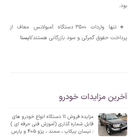
بود.
🔹تنها واردات ۳۵۰۰ دستگاه آمبولانس معاف از
پرداخت حقوق گمرکی و سود بازرگانی هستند/
ایسنا
آخرین مزایدات خودرو
مزایده فروش 11 دستگاه انواع خودرو های
قابل شماره گذاری (آموزش فنی حرفه ای )
: نیسان پیکاپ ، سمند ، پژو 405 و پارس