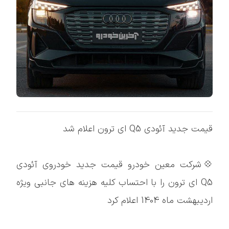
قیمت جدید آئودی Q5 ای ترون اعلام شد
💠شرکت معین خودرو قیمت جدید خودروی آئودی
Q5 ای ترون را با احتساب کلیه هزینه های جانبی ویژه
اردیبهشت ماه 1404 اعلام کرد