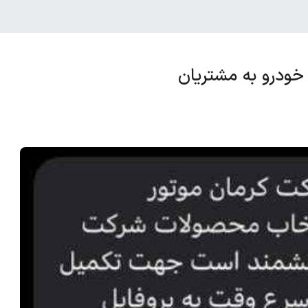
خودرو به مشتریان