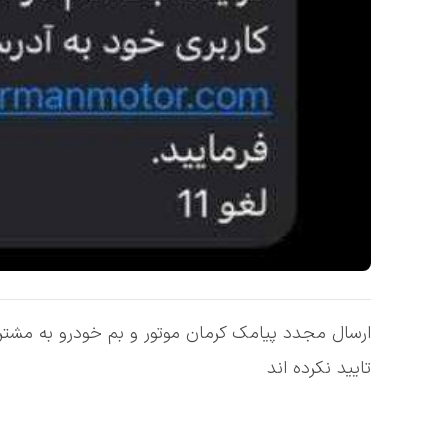
ارسال مجدد پیامک کرمان موتور و بم خودرو به مشتریا
تایید نکرده اند