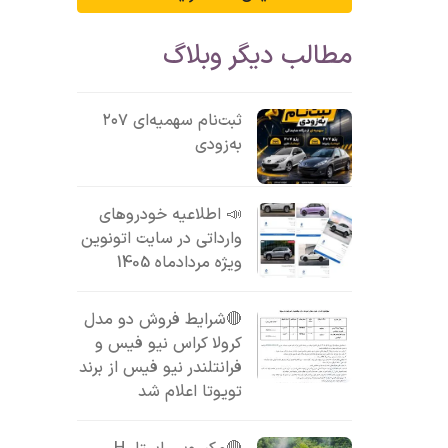
مطالب دیگر وبلاگ
ثبت‌نام سهمیه‌ای ۲۰۷
به‌زودی
📣 اطلاعیه خودروهای
وارداتی در سایت اتونوین
ویژه مردادماه 1405
🔴شرایط فروش دو مدل
کرولا کراس نیو فیس و
فرانتلندر نیو فیس از برند
تویوتا اعلام شد