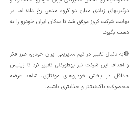
درگیریهای زیادی میان دو گروه مدعی رخ داد؛ اما در
نهایت شرکت کروز موفق شد تا سکان ایران خودرو را به
دست بگیرد.
🔴به دنبال تغییر در تیم مدیریتی ایران خودرو، طرز فکر
و اهداف این شرکت نیز بهطورکلی تغییر کرد تا زینپس
حداقل در بخش خودروهای مونتاژی، شاهد عرضه
محصولات باکیفیتتر و جذابتری باشیم.