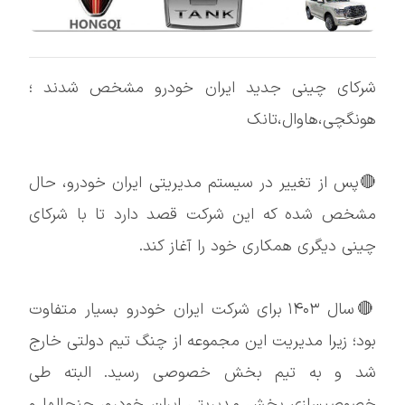
شرکای چینی جدید ایران خودرو مشخص شدند ؛
هونگچی،هاوال،تانک
🔴پس از تغییر در سیستم مدیریتی ایران خودرو، حال
مشخص شده که این شرکت قصد دارد تا با شرکای
چینی دیگری همکاری خود را آغاز کند.
🔴سال ۱۴۰۳ برای شرکت ایران خودرو بسیار متفاوت
بود؛ زیرا مدیریت این مجموعه از چنگ تیم دولتی خارج
شد و به تیم بخش خصوصی رسید. البته طی
خصوصیسازی بخش مدیریتی ایران خودرو، جنجالها و