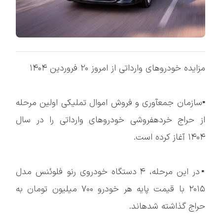
مزایده خودروهای وارداتی از امروز ۲۰ فروردین ۱۴۰۴
▪️سازمان جمعآوری و فروش اموال تملیکی اولین مرحله
از حراج خردهفروشی خودروهای وارداتی را در سال
۱۴۰۴ آغاز کرده است.
▪️در این مرحله، ۴ دستگاه خودروی رنو فلوئنس مدل
۲۰۱۵ با قیمت پایه هر خودرو ۷۰۰ میلیون تومان به
حراج گذاشته شدهاند.