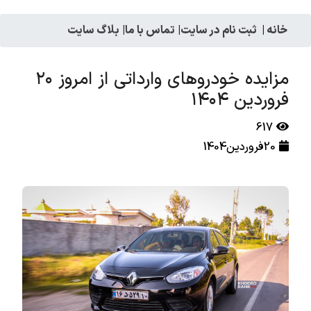
خانه
|
ثبت نام در سایت
|
تماس با ما
|
بلاگ سایت
مزایده خودروهای وارداتی از امروز ۲۰
فروردین ۱۴۰۴
617
20فروردین1404