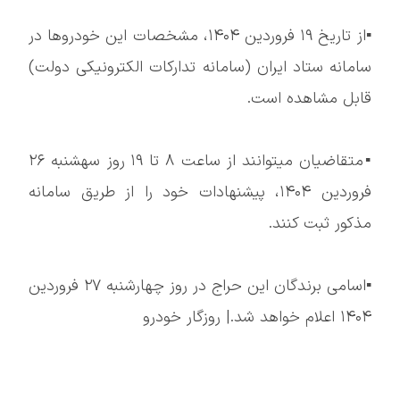
▪️از تاریخ ۱۹ فروردین ۱۴۰۴، مشخصات این خودروها در
سامانه ستاد ایران (سامانه تدارکات الکترونیکی دولت)
قابل مشاهده است.
▪️متقاضیان میتوانند از ساعت ۸ تا ۱۹ روز سهشنبه ۲۶
فروردین ۱۴۰۴، پیشنهادات خود را از طریق سامانه
مذکور ثبت کنند.
▪️اسامی برندگان این حراج در روز چهارشنبه ۲۷ فروردین
۱۴۰۴ اعلام خواهد شد.| روزگار خودرو