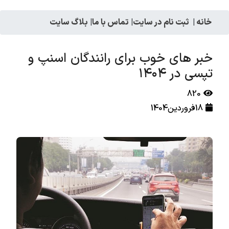
خانه
|
ثبت نام در سایت
|
تماس با ما
|
بلاگ سایت
خبر های خوب برای رانندگان اسنپ و
تپسی در ۱۴۰۴
820
18فروردین1404