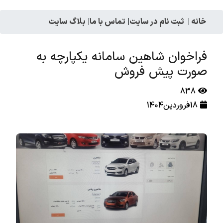
خانه
|
ثبت نام در سایت
|
تماس با ما
|
بلاگ سایت
فراخوان شاهین سامانه یکپارچه به
صورت پیش فروش
838
18فروردین1404