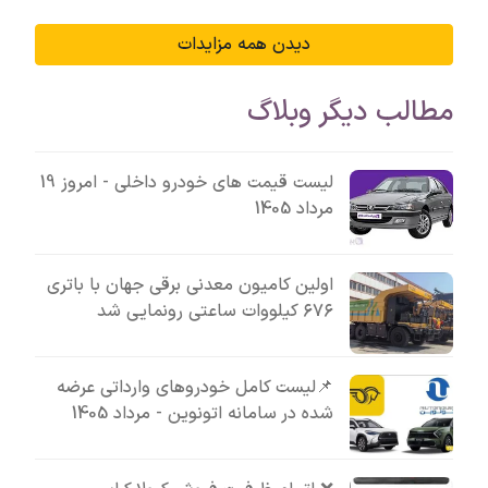
دیدن همه مزایدات
مطالب دیگر وبلاگ
لیست قیمت های خودرو داخلی - امروز 19
مرداد 1405
اولین کامیون معدنی برقی جهان با باتری
۶۷۶ کیلووات ساعتی رونمایی شد
📌لیست کامل خودروهای وارداتی عرضه
شده در سامانه اتونوین - مرداد 1405