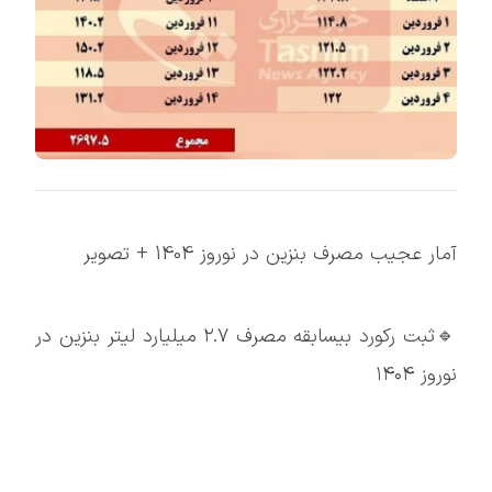
آمار عجیب مصرف بنزین در نوروز 1404 + تصویر
🔹ثبت رکورد بیسابقه مصرف ۲.۷ میلیارد لیتر بنزین در
نوروز ۱۴۰۴