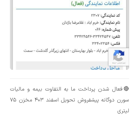
🔴فعال شدن پرداخت ما به التفاوت بیمه و مالیات
سورن دوگانه پیشفروش تحویل اسفند ۴۰۳ مخزن ۷۵
لیتری