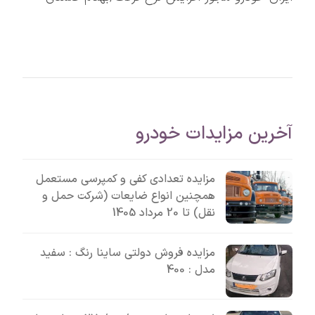
آخرین مزایدات خودرو
مزایده تعدادی کفی و کمپرسی مستعمل
همچنین انواع ضایعات (شرکت حمل و
نقل) تا 20 مرداد 1405
مزایده فروش دولتی ساینا رنگ : سفید
مدل : 400