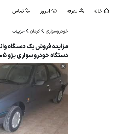
خانه
تعرفه
امروز
تماس
خودروسواری
کرمان
جزییات
مزایده فروش یک دستگاه وان
دستگاه خودرو سواری پژو 405