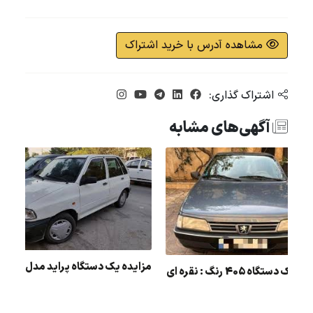
مشاهده آدرس با خرید اشتراک
اشتراک گذاری:
آگهی‌های مشابه
مزایده یک دستگاه پراید مدل
مزایده یک دستگاه 405 رنگ : نقره ای