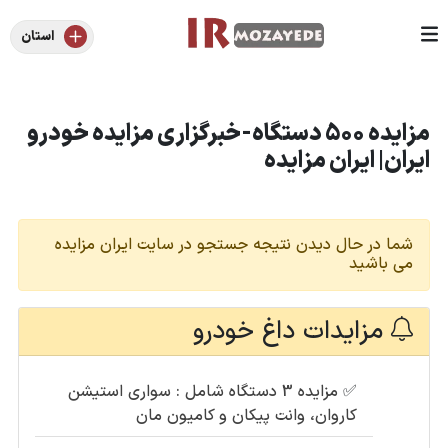
استان
مزایده 500 دستگاه-خبرگزاری مزایده خودرو
ایران| ایران مزایده
شما در حال دیدن نتیجه جستجو در سایت ایران مزایده
می باشید
مزایدات داغ خودرو
✅
مزایده 3 دستگاه شامل : سواری استیشن
کاروان، وانت پیکان و کامیون مان