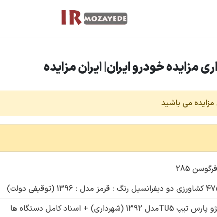
مزایده می باشید