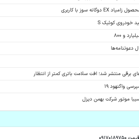
وگانه سوز با کاربری
د خودروی کوئیک S
ل دعوتنامه‌ها
 برقی منتشر شد؛ افت سلامت باتری کمتر از انتظار
سی واگنهود ۱۹
با موتور شرکت بهمن دیزل
۰۹۱۷۰۱۸