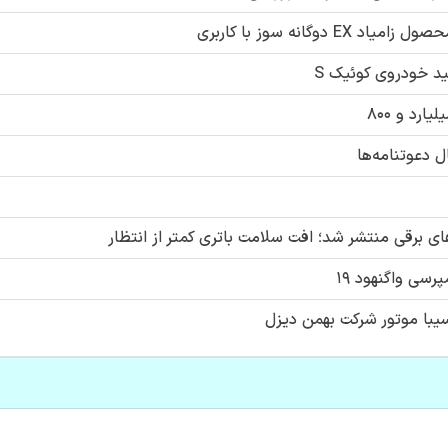
وگانه سوز با کاربری
د خودروی کوئیک S
ل دعوتنامه‌ها
 برقی منتشر شد؛ افت سلامت باتری کمتر از انتظار
سی واگنهود ۱۹
با موتور شرکت بهمن دیزل