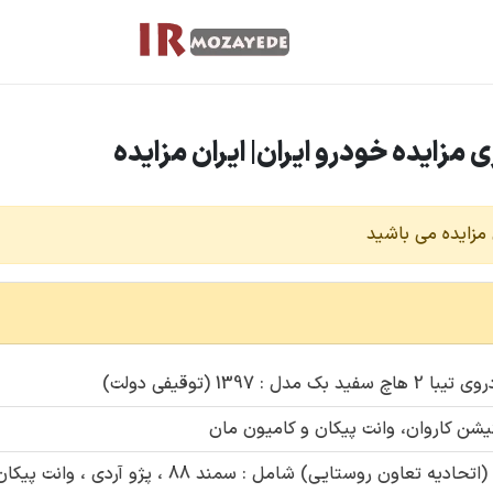
مزایده می باشید