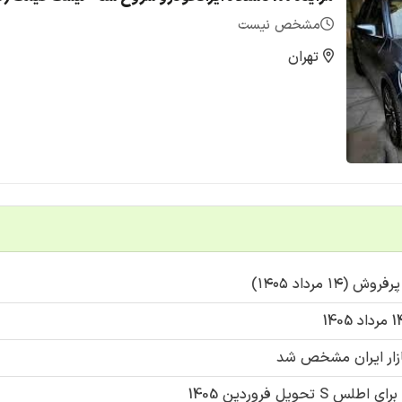
مشخص نیست
تهران
مرداد ۱۴۰۵)
ازار ایران مشخص شد
یل فروردین 1405