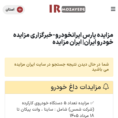
استان
مزایده پارس ایرانخودرو-خبرگزاری مزایده
خودرو ایران| ایران مزایده
شما در حال دیدن نتیجه جستجو در سایت ایران مزایده
می باشید
مزایدات داغ خودرو
✅
مزایده تعداد 5 دستگاه خودروی کارکرده
(شرکت شمس) شامل : ساینا ، وانت پیکان تا
18 مرداد 1405